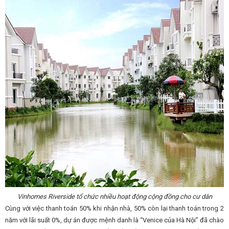
Vinhomes Riverside tổ chức nhiều hoạt động cộng đồng cho cư dân
Cùng với việc thanh toán 50% khi nhận nhà, 50% còn lại thanh toán trong 2
năm với lãi suất 0%, dự án được mệnh danh là “Venice của Hà Nội” đã chào