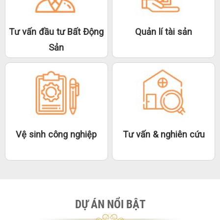
Tư vấn đầu tư Bất Động
Quản lí tài sản
Sản
Vệ sinh công nghiệp
Tư vấn & nghiên cứu
DỰ ÁN NỔI BẬT