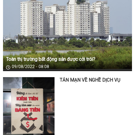
Toàn thị trường bất động sản được cởi trói?
09/08/2022 - 08:08
TẢN MẠN VỀ NGHỀ DỊCH VỤ
08/08/2022 - 10:08