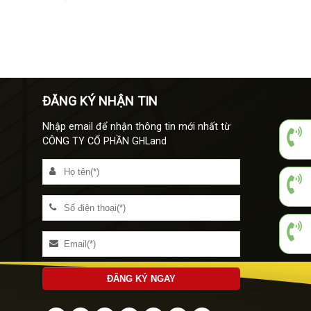
ĐĂNG KÝ NHẬN TIN
Nhập email để nhận thông tin mới nhất từ
CÔNG TY CỔ PHẦN GHLand