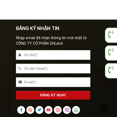
ĐĂNG KÝ NHẬN TIN
Nhập email để nhận thông tin mới nhất từ
CÔNG TY CỔ PHẦN GHLand