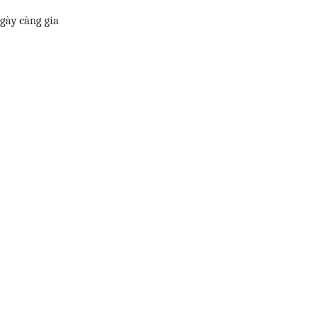
gày càng gia